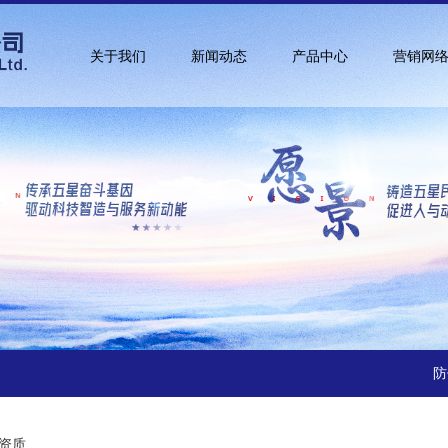
关于我们
新闻动态
产品中心
营销网
防
资质