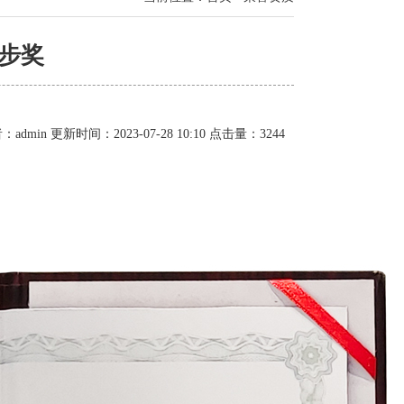
进步奖
：admin 更新时间：2023-07-28 10:10 点击量：3244