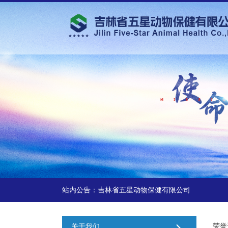
站内公告：吉林省五星动物保健有限公司
荣誉
关于我们