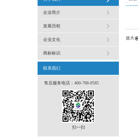
企业简介
发展历程
放大
企业文化
商标标识
联系我们
售后服务电话：400-788-8585
扫一扫